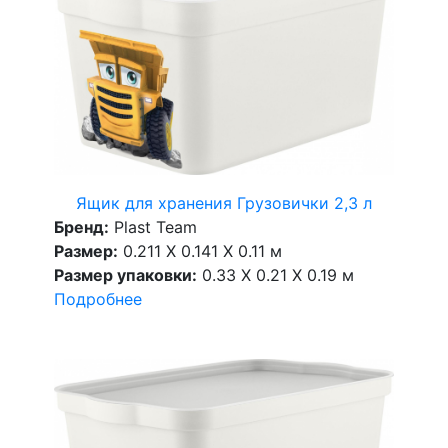
Ящик для хранения Грузовички 2,3 л
Бренд:
Plast Team
Размер:
0.211 X 0.141 X 0.11 м
Размер упаковки:
0.33 X 0.21 X 0.19 м
Подробнее