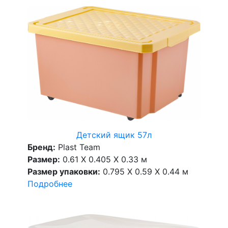
Детский ящик 57л
Бренд:
Plast Team
Размер:
0.61 X 0.405 X 0.33 м
Размер упаковки:
0.795 X 0.59 X 0.44 м
Подробнее