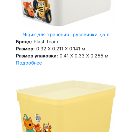
Ящик для хранения Грузовички 7,5 л
Бренд:
Plast Team
Размер:
0.32 X 0.211 X 0.141 м
Размер упаковки:
0.41 X 0.33 X 0.255 м
Подробнее