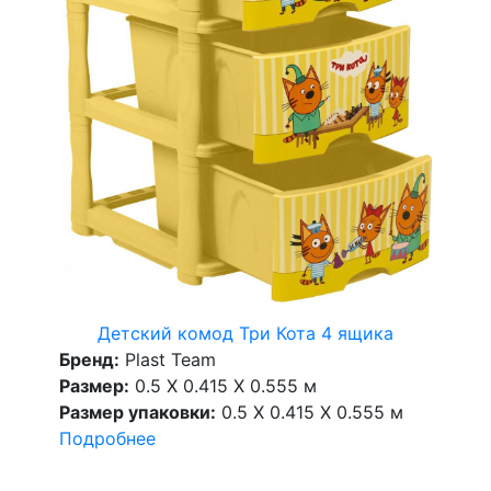
Детский комод Три Кота 4 ящика
Бренд:
Plast Team
Размер:
0.5 X 0.415 X 0.555 м
Размер упаковки:
0.5 X 0.415 X 0.555 м
Подробнее