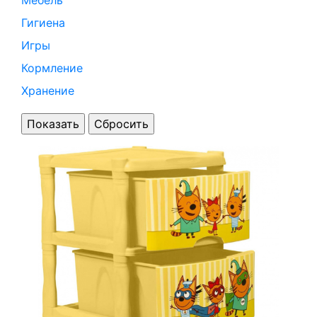
Мебель
Гигиена
Игры
Кормление
Хранение