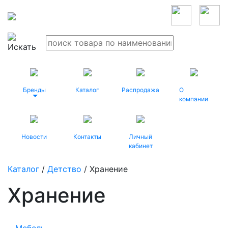
Бренды
Каталог
Распродажа
О
компании
Новости
Контакты
Личный
кабинет
Каталог
/
Детство
/ Хранение
Хранение