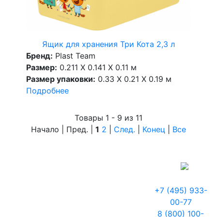
Ящик для хранения Три Кота 2,3 л
Бренд:
Plast Team
Размер:
0.211 X 0.141 X 0.11 м
Размер упаковки:
0.33 X 0.21 X 0.19 м
Подробнее
Товары 1 - 9 из 11
Начало | Пред. |
1
2
|
След.
|
Конец
|
Все
+7 (495) 933-
00-77
8 (800) 100-