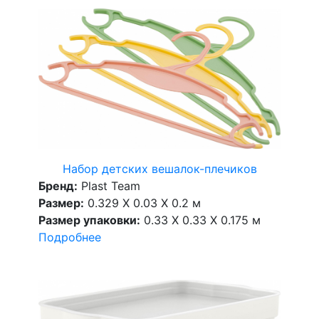
Набор детских вешалок-плечиков
Бренд:
Plast Team
Размер:
0.329 X 0.03 X 0.2 м
Размер упаковки:
0.33 X 0.33 X 0.175 м
Подробнее