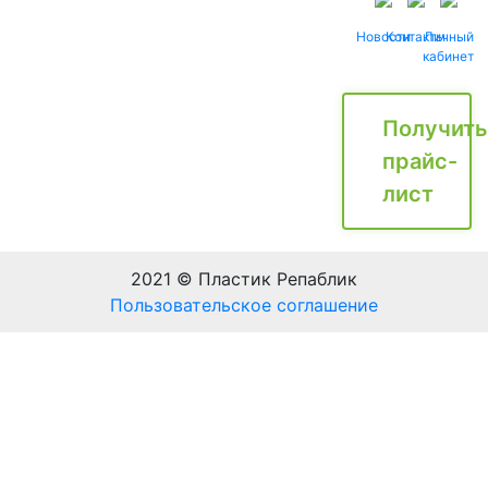
Новости
Контакты
Личный
кабинет
Получить
прайс-
лист
2021 © Пластик Репаблик
Пользовательское соглашение