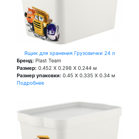
Ящик для хранения Грузовички 24 л
Бренд:
Plast Team
Размер:
0.452 X 0.298 X 0.244 м
Размер упаковки:
0.45 X 0.335 X 0.34 м
Подробнее