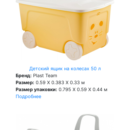
Детский ящик на колесах 50 л
Бренд:
Plast Team
Размер:
0.59 X 0.383 X 0.33 м
Размер упаковки:
0.795 X 0.59 X 0.44 м
Подробнее