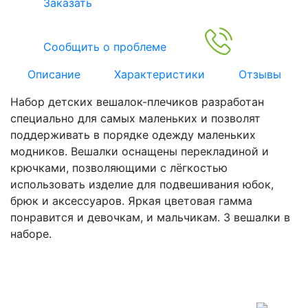
Заказать
Сообщить о проблеме
Описание
Характеристики
Отзывы
Набор детских вешалок-плечиков разработан
специально для самых маленьких и позволят
поддерживать в порядке одежду маленьких
модников. Вешалки оснащены перекладиной и
крючками, позволяющими с лёгкостью
использовать изделие для подвешивания юбок,
брюк и аксессуаров. Яркая цветовая гамма
понравится и девочкам, и мальчикам. 3 вешалки в
наборе.