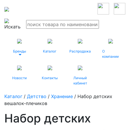
Бренды
Каталог
Распродажа
О
компании
Новости
Контакты
Личный
кабинет
Каталог
/
Детство
/
Хранение
/ Набор детских
вешалок-плечиков
Набор детских