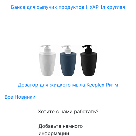
Банка для сыпучих продуктов НУАР 1л круглая
Дозатор для жидкого мыла Keeplex Ритм
Все Новинки
Хотите с нами работать?
Добавьте немного
информации