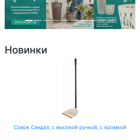
Пред
След
Новинки
Совок Сандал, с высокой ручкой, с кромкой