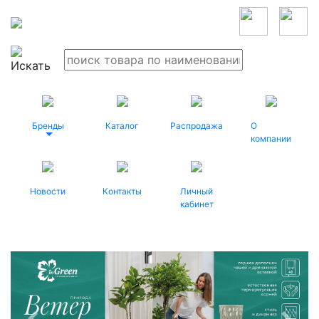
Бренды
Каталог
Распродажа
О
компании
Новости
Контакты
Личный
кабинет