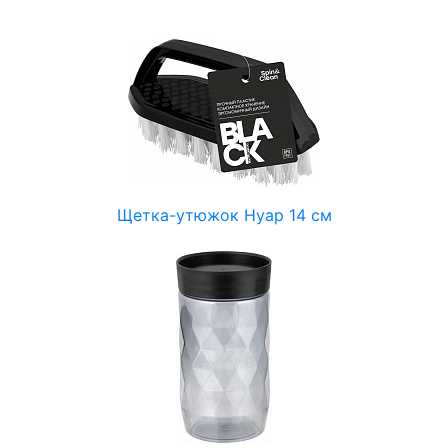
Щетка-утюжок Нуар 14 см