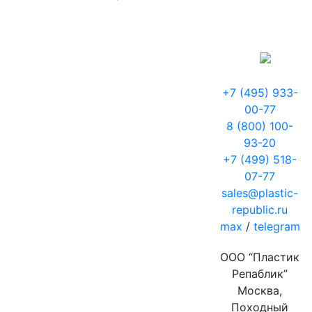
+7 (495) 933-
00-77
8 (800) 100-
93-20
+7 (499) 518-
07-77
sales@plastic-
republic.ru
max
/
telegram
ООО “Пластик
Репаблик”
Москва,
Походный