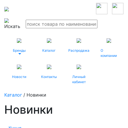
Бренды
Каталог
Распродажа
О
компании
Новости
Контакты
Личный
кабинет
Каталог
/ Новинки
Новинки