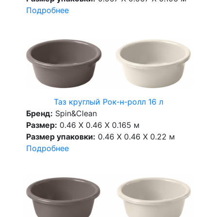
Подробнее
Таз круглый Рок-н-ролл 16 л
Бренд:
Spin&Clean
Размер:
0.46 X 0.46 X 0.165 м
Размер упаковки:
0.46 X 0.46 X 0.22 м
Подробнее