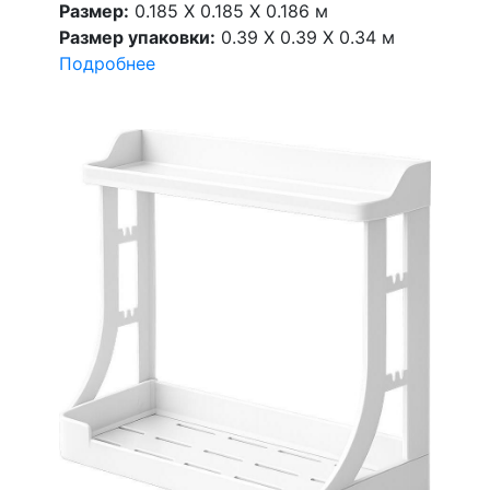
Размер:
0.185 X 0.185 X 0.186 м
Размер упаковки:
0.39 X 0.39 X 0.34 м
Подробнее