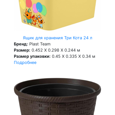
Ящик для хранения Три Кота 24 л
Бренд:
Plast Team
Размер:
0.452 X 0.298 X 0.244 м
Размер упаковки:
0.45 X 0.335 X 0.34 м
Подробнее