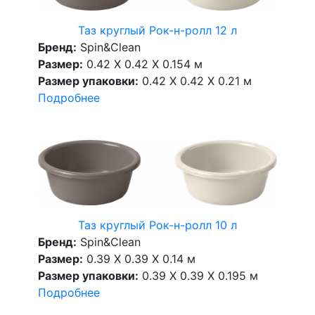
Таз круглый Рок-н-ролл 12 л
Бренд:
Spin&Clean
Размер:
0.42 X 0.42 X 0.154 м
Размер упаковки:
0.42 X 0.42 X 0.21 м
Подробнее
Таз круглый Рок-н-ролл 10 л
Бренд:
Spin&Clean
Размер:
0.39 X 0.39 X 0.14 м
Размер упаковки:
0.39 X 0.39 X 0.195 м
Подробнее