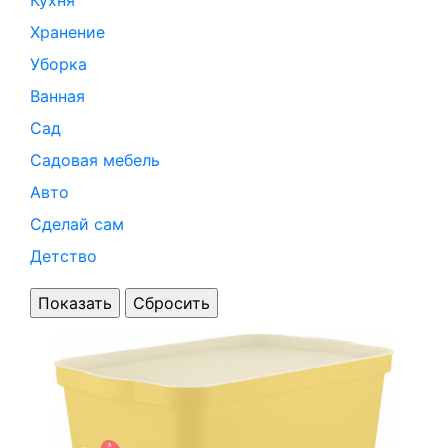
Кухня
Хранение
Уборка
Ванная
Сад
Садовая мебель
Авто
Сделай сам
Детство