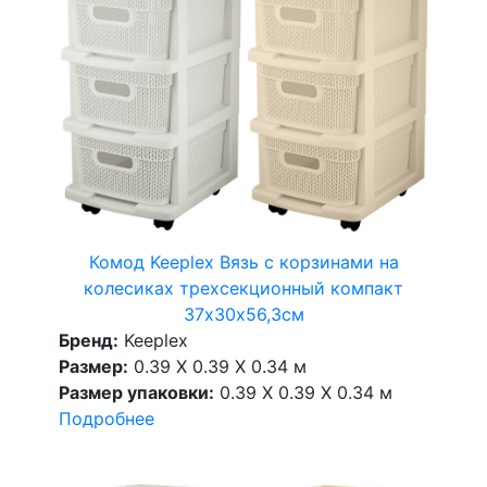
Комод Keeplex Вязь с корзинами на
колесиках трехсекционный компакт
37х30х56,3см
Бренд:
Keeplex
Размер:
0.39 X 0.39 X 0.34 м
Размер упаковки:
0.39 X 0.39 X 0.34 м
Подробнее