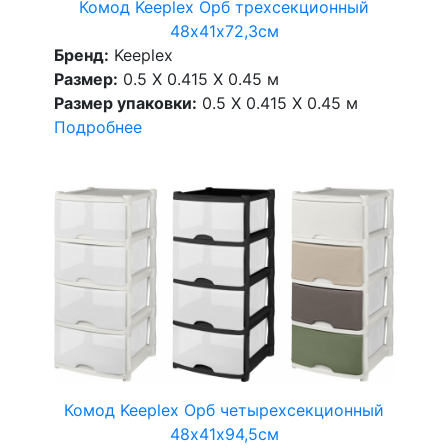
Комод Keeplex Орб трехсекционный
48х41х72,3см
Бренд:
Keeplex
Размер:
0.5 X 0.415 X 0.45 м
Размер упаковки:
0.5 X 0.415 X 0.45 м
Подробнее
Комод Keeplex Орб четырехсекционный
48х41х94,5см