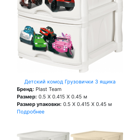
Детский комод Грузовички 3 ящика
Бренд:
Plast Team
Размер:
0.5 X 0.415 X 0.45 м
Размер упаковки:
0.5 X 0.415 X 0.45 м
Подробнее