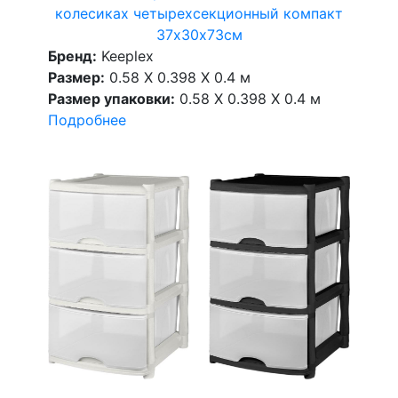
колесиках четырехсекционный компакт
37х30х73см
Бренд:
Keeplex
Размер:
0.58 X 0.398 X 0.4 м
Размер упаковки:
0.58 X 0.398 X 0.4 м
Подробнее