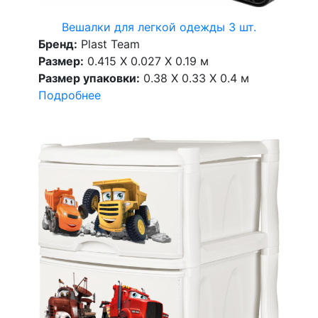
Вешалки для легкой одежды 3 шт.
Бренд:
Plast Team
Размер:
0.415 X 0.027 X 0.19 м
Размер упаковки:
0.38 X 0.33 X 0.4 м
Подробнее