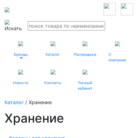
Бренды
Каталог
Распродажа
О
компании
Новости
Контакты
Личный
кабинет
Каталог
/ Хранение
Хранение