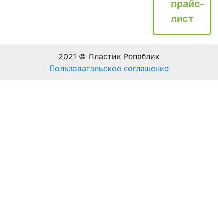
прайс-
лист
2021 © Пластик Репаблик
Пользовательское соглашение