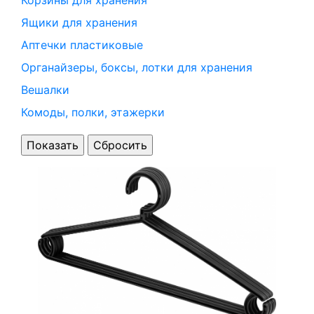
Корзины для хранения
Ящики для хранения
Аптечки пластиковые
Органайзеры, боксы, лотки для хранения
Вешалки
Комоды, полки, этажерки