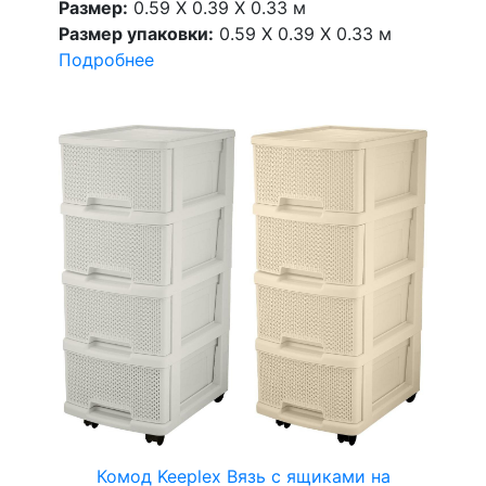
Размер:
0.59 X 0.39 X 0.33 м
Размер упаковки:
0.59 X 0.39 X 0.33 м
Подробнее
Комод Keeplex Вязь с ящиками на