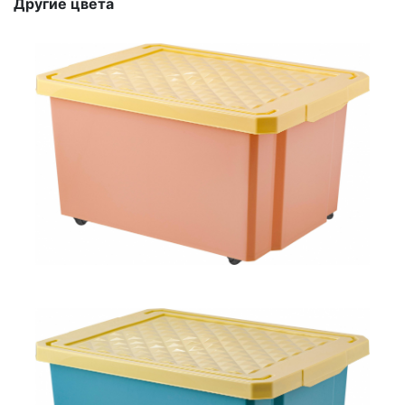
Другие цвета