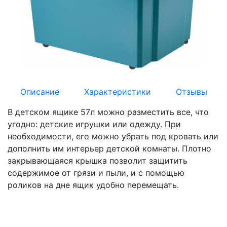
Описание
Характеристики
Отзывы
В детском ящике 57л можно разместить все, что
угодно: детские игрушки или одежду. При
необходимости, его можно убрать под кровать или
дополнить им интерьер детской комнаты. Плотно
закрывающаяся крышка позволит защитить
содержимое от грязи и пыли, и с помощью
роликов на дне ящик удобно перемещать.