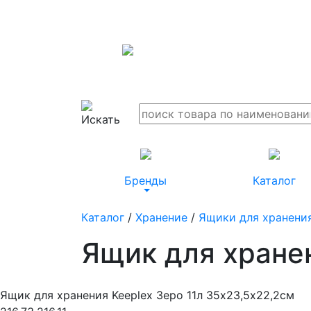
Бренды
Каталог
Каталог
/
Хранение
/
Ящики для хранени
Ящик для хранен
Ящик для хранения Keeplex Зеро 11л 35х23,5х22,2см