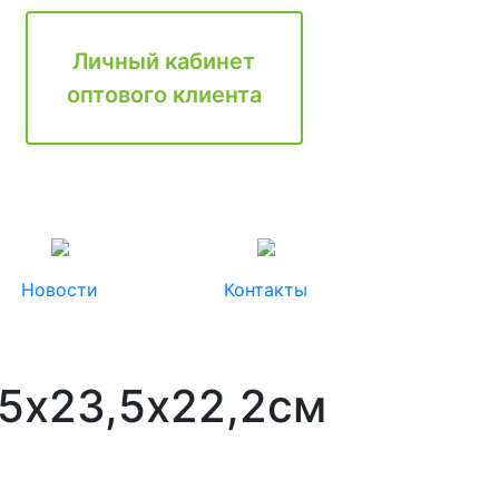
Личный кабинет
оптового клиента
Новости
Контакты
35х23,5х22,2см