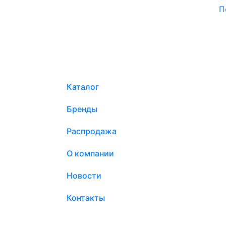
П
Каталог
Бренды
Распродажа
О компании
Новости
Контакты