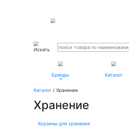
Бренды
Каталог
Каталог
/ Хранение
Хранение
Корзины для хранения