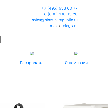
+7 (495) 933 00 77
8 (800) 100 93 20
sales@plastic-republic.ru
max
/
telegram
Распродажа
О компании