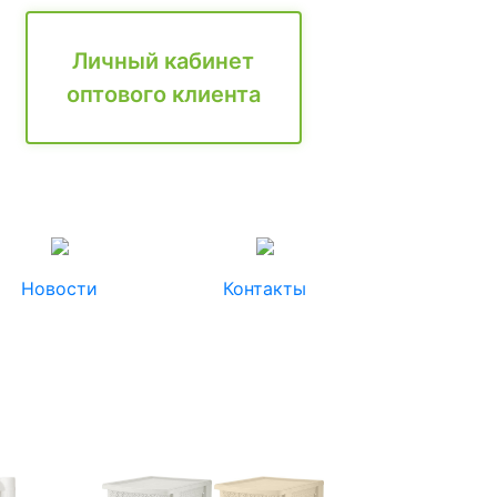
Личный кабинет
оптового клиента
Новости
Контакты