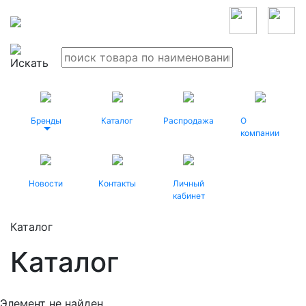
Бренды
Каталог
Распродажа
О
компании
Новости
Контакты
Личный
кабинет
Каталог
Каталог
Элемент не найден