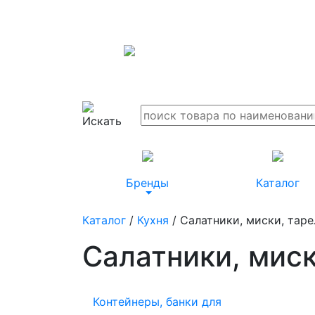
Бренды
Каталог
Каталог
/
Кухня
/ Салатники, миски, таре
Салатники, миск
Контейнеры, банки для