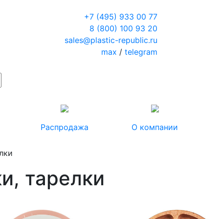
+7 (495) 933 00 77
8 (800) 100 93 20
sales@plastic-republic.ru
max
/
telegram
Распродажа
О компании
лки
и, тарелки