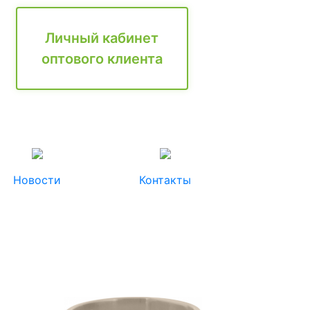
Личный кабинет
оптового клиента
Новости
Контакты