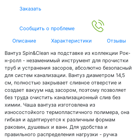
Заказать
Сообщить о проблеме
Описание
Характеристики
Отзывы
Вантуз Spin&Clean на подставке из коллекции Рок-
н-ролл - незаменимый инструмент для прочистки
труб и устранения засоров, абсолютно безопасный
для систем канализации. Вантуз диаметром 14,5
см, полностью закрывает сливное отверстие и
создает вакуум над засором, поэтому позволяет
без труда очистить канализационный слив без
химии. Чаша вантуза изготовлена из
износостойкого термопластичного полимера, она
гибкая и адаптируется к различным формам
раковин, душевых и ванн. Для удобства и
правильного распределения нагрузки - ручка