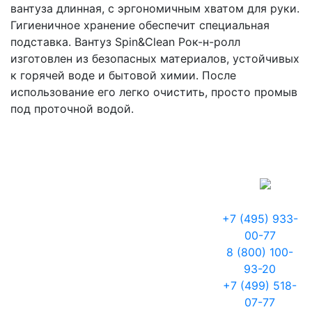
вантуза длинная, с эргономичным хватом для руки.
Гигиеничное хранение обеспечит специальная
подставка. Вантуз Spin&Clean Рок-н-ролл
изготовлен из безопасных материалов, устойчивых
к горячей воде и бытовой химии. После
использование его легко очистить, просто промыв
под проточной водой.
+7 (495) 933-
00-77
8 (800) 100-
93-20
+7 (499) 518-
07-77