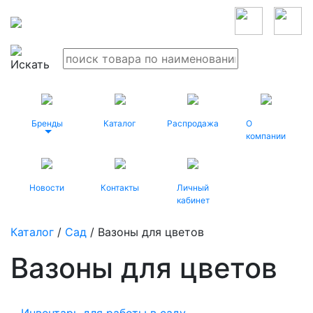
Бренды
Каталог
Распродажа
О
компании
Новости
Контакты
Личный
кабинет
Каталог
/
Сад
/ Вазоны для цветов
Вазоны для цветов