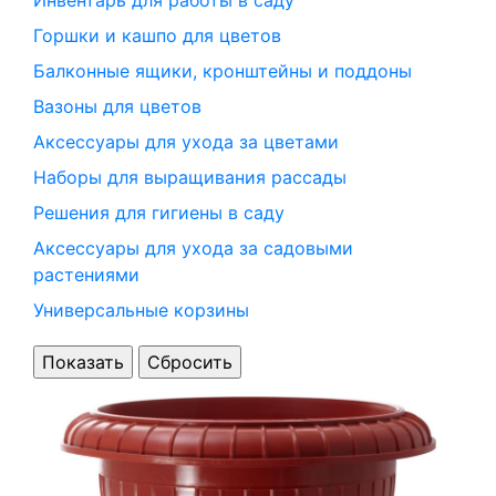
Инвентарь для работы в саду
Горшки и кашпо для цветов
Балконные ящики, кронштейны и поддоны
Вазоны для цветов
Аксессуары для ухода за цветами
Наборы для выращивания рассады
Решения для гигиены в саду
Аксессуары для ухода за садовыми
растениями
Универсальные корзины