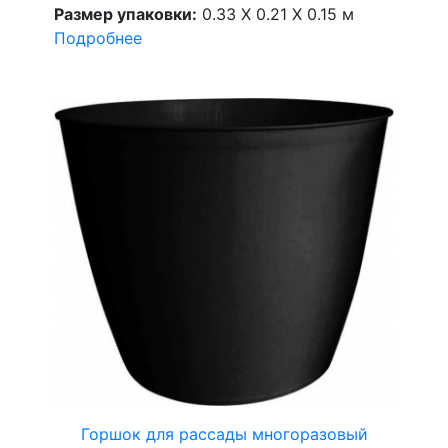
Размер упаковки:
0.33 X 0.21 X 0.15 м
Подробнее
Горшок для рассады многоразовый