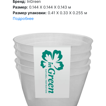
Бренд:
InGreen
Размер:
0.144 X 0.144 X 0.143 м
Размер упаковки:
0.41 X 0.33 X 0.255 м
Подробнее