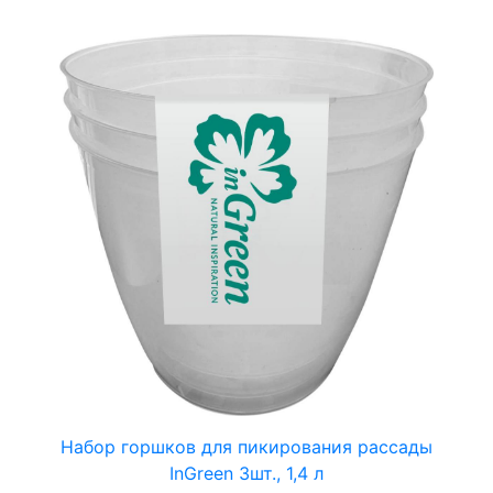
Набор горшков для пикирования рассады
InGreen 3шт., 1,4 л