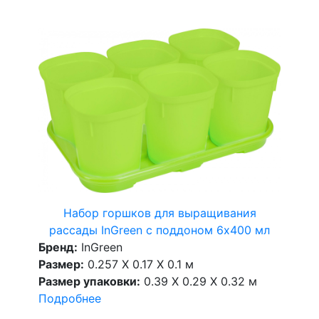
Набор горшков для выращивания
рассады InGreen с поддоном 6х400 мл
Бренд:
InGreen
Размер:
0.257 X 0.17 X 0.1 м
Размер упаковки:
0.39 X 0.29 X 0.32 м
Подробнее