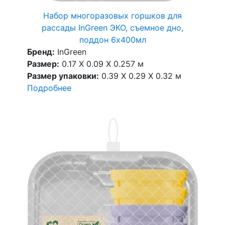
Набор многоразовых горшков для
рассады InGreen ЭКО, съемное дно,
поддон 6х400мл
Бренд:
InGreen
Размер:
0.17 X 0.09 X 0.257 м
Размер упаковки:
0.39 X 0.29 X 0.32 м
Подробнее