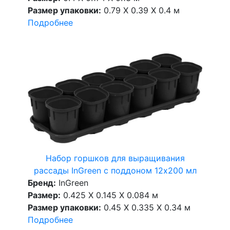
Размер упаковки:
0.79 X 0.39 X 0.4 м
Подробнее
Набор горшков для выращивания
рассады InGreen с поддоном 12х200 мл
Бренд:
InGreen
Размер:
0.425 X 0.145 X 0.084 м
Размер упаковки:
0.45 X 0.335 X 0.34 м
Подробнее