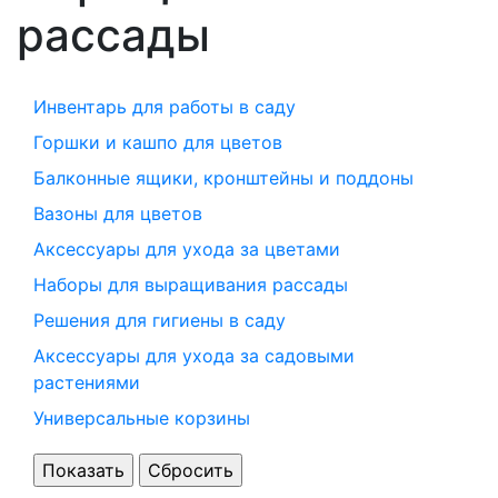
рассады
Инвентарь для работы в саду
Горшки и кашпо для цветов
Балконные ящики, кронштейны и поддоны
Вазоны для цветов
Аксессуары для ухода за цветами
Наборы для выращивания рассады
Решения для гигиены в саду
Аксессуары для ухода за садовыми
растениями
Универсальные корзины