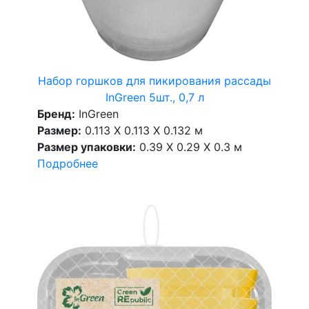
Набор горшков для пикирования рассады
InGreen 5шт., 0,7 л
Бренд:
InGreen
Размер:
0.113 X 0.113 X 0.132 м
Размер упаковки:
0.39 X 0.29 X 0.3 м
Подробнее