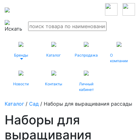
Бренды
Каталог
Распродажа
О
компании
Новости
Контакты
Личный
кабинет
Каталог
/
Сад
/ Наборы для выращивания рассады
Наборы для
выращивания