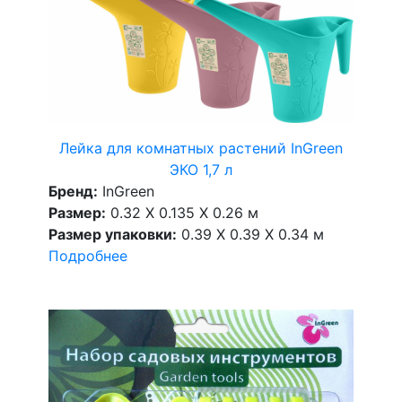
Лейка для комнатных растений InGreen
ЭКО 1,7 л
Бренд:
InGreen
Размер:
0.32 X 0.135 X 0.26 м
Размер упаковки:
0.39 X 0.39 X 0.34 м
Подробнее