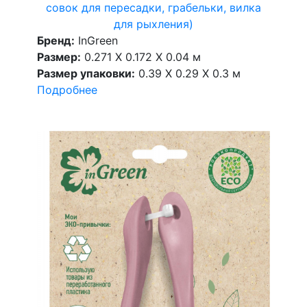
совок для пересадки, грабельки, вилка
для рыхления)
Бренд:
InGreen
Размер:
0.271 X 0.172 X 0.04 м
Размер упаковки:
0.39 X 0.29 X 0.3 м
Подробнее