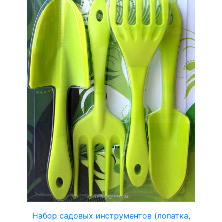
Набор садовых инструментов (лопатка,