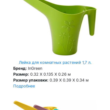
Лейка для комнатных растений 1,7 л.
Бренд:
InGreen
Размер:
0.32 X 0.135 X 0.26 м
Размер упаковки:
0.39 X 0.39 X 0.34 м
Подробнее