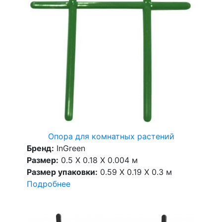
Опора для комнатных растений
Бренд:
InGreen
Размер:
0.5 X 0.18 X 0.004 м
Размер упаковки:
0.59 X 0.19 X 0.3 м
Подробнее