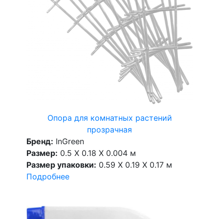
Опора для комнатных растений
прозрачная
Бренд:
InGreen
Размер:
0.5 X 0.18 X 0.004 м
Размер упаковки:
0.59 X 0.19 X 0.17 м
Подробнее