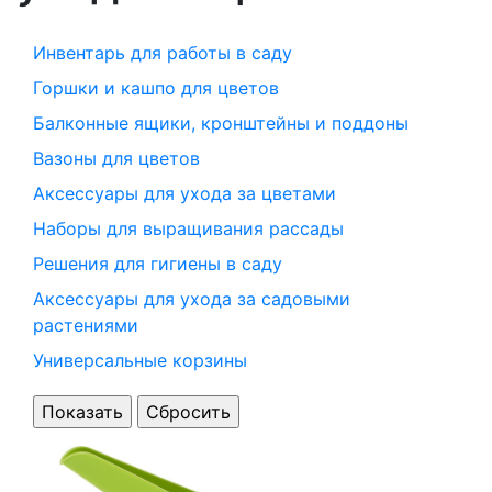
Инвентарь для работы в саду
Горшки и кашпо для цветов
Балконные ящики, кронштейны и поддоны
Вазоны для цветов
Аксессуары для ухода за цветами
Наборы для выращивания рассады
Решения для гигиены в саду
Аксессуары для ухода за садовыми
растениями
Универсальные корзины