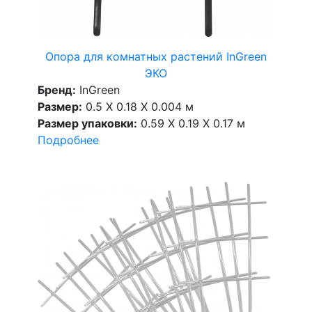
Опора для комнатных растений InGreen
ЭКО
Бренд:
InGreen
Размер:
0.5 X 0.18 X 0.004 м
Размер упаковки:
0.59 X 0.19 X 0.17 м
Подробнее