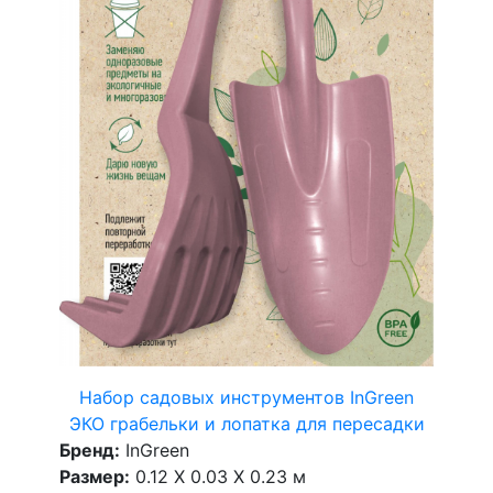
Набор садовых инструментов InGreen
ЭКО грабельки и лопатка для пересадки
Бренд:
InGreen
Размер:
0.12 X 0.03 X 0.23 м