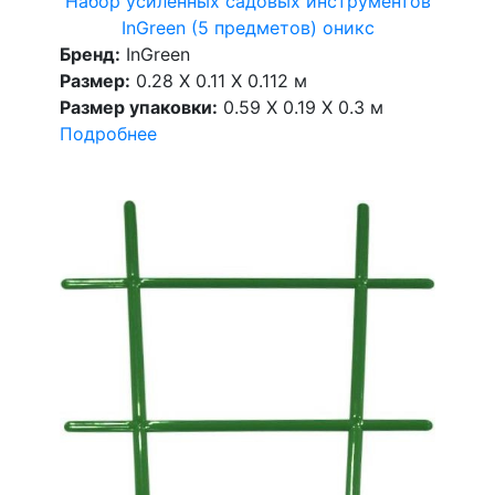
Набор усиленных садовых инструментов
InGreen (5 предметов) оникс
Бренд:
InGreen
Размер:
0.28 X 0.11 X 0.112 м
Размер упаковки:
0.59 X 0.19 X 0.3 м
Подробнее