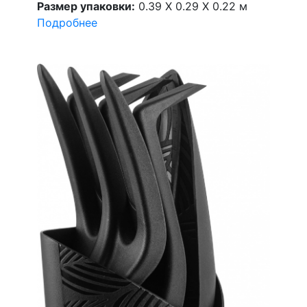
Размер упаковки:
0.39 X 0.29 X 0.22 м
Подробнее