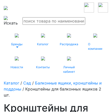
Бренды
Каталог
Распродажа
О
компании
Новости
Контакты
Личный
кабинет
Каталог
/
Сад
/
Балконные ящики, кронштейны и
поддоны
/ Кронштейны для балконных ящиков 2
шт.
Кронштейны для