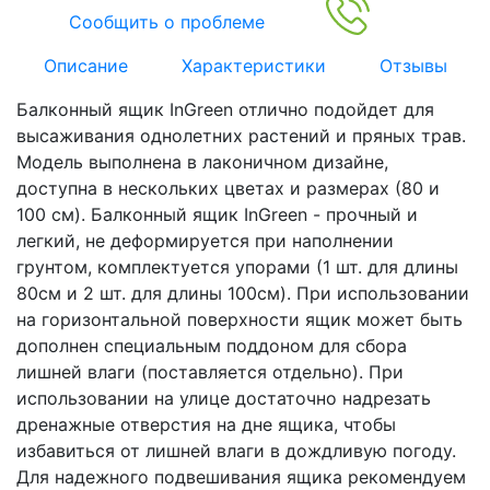
Сообщить о проблеме
Описание
Характеристики
Отзывы
Балконный ящик InGreen отлично подойдет для
высаживания однолетних растений и пряных трав.
Модель выполнена в лаконичном дизайне,
доступна в нескольких цветах и размерах (80 и
100 см). Балконный ящик InGreen - прочный и
легкий, не деформируется при наполнении
грунтом, комплектуется упорами (1 шт. для длины
80см и 2 шт. для длины 100см). При использовании
на горизонтальной поверхности ящик может быть
дополнен специальным поддоном для сбора
лишней влаги (поставляется отдельно). При
использовании на улице достаточно надрезать
дренажные отверстия на дне ящика, чтобы
избавиться от лишней влаги в дождливую погоду.
Для надежного подвешивания ящика рекомендуем