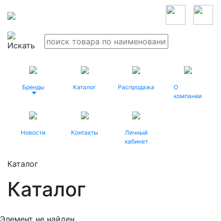
Бренды
Каталог
Распродажа
О
компании
Новости
Контакты
Личный
кабинет
Каталог
Каталог
Элемент не найден