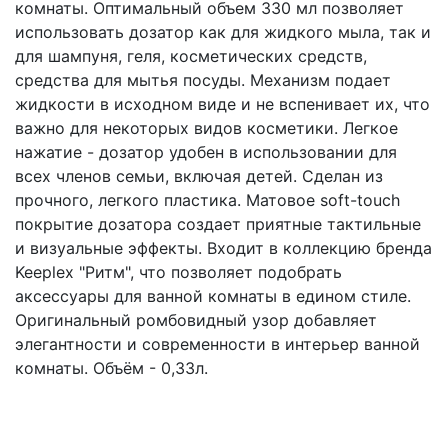
комнаты. Оптимальный объем 330 мл позволяет
использовать дозатор как для жидкого мыла, так и
для шампуня, геля, косметических средств,
средства для мытья посуды. Механизм подает
жидкости в исходном виде и не вспенивает их, что
важно для некоторых видов косметики. Легкое
нажатие - дозатор удобен в использовании для
всех членов семьи, включая детей. Сделан из
прочного, легкого пластика. Матовое soft-touch
покрытие дозатора создает приятные тактильные
и визуальные эффекты. Входит в коллекцию бренда
Keeplex "Ритм", что позволяет подобрать
аксессуары для ванной комнаты в едином стиле.
Оригинальный ромбовидный узор добавляет
элегантности и современности в интерьер ванной
комнаты. Объём - 0,33л.