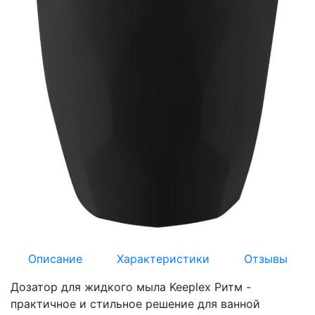
Описание
Характеристики
Отзывы
Дозатор для жидкого мыла Keeplex Ритм -
практичное и стильное решение для ванной