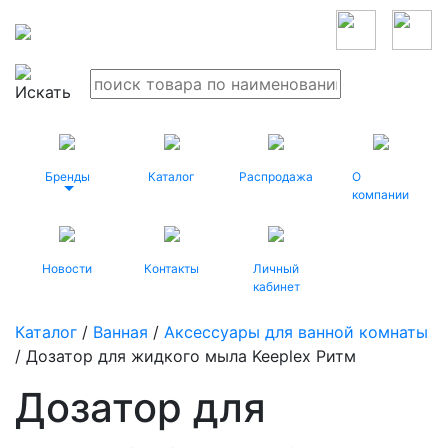
Бренды
Каталог
Распродажа
О
компании
Новости
Контакты
Личный
кабинет
Каталог
/
Ванная
/
Аксессуары для ванной комнаты
/ Дозатор для жидкого мыла Keeplex Ритм
Дозатор для