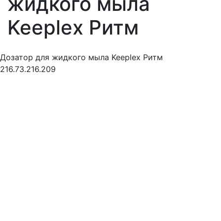
жидкого мыла
Keeplex Ритм
Дозатор для жидкого мыла Keeplex Ритм
216.73.216.209