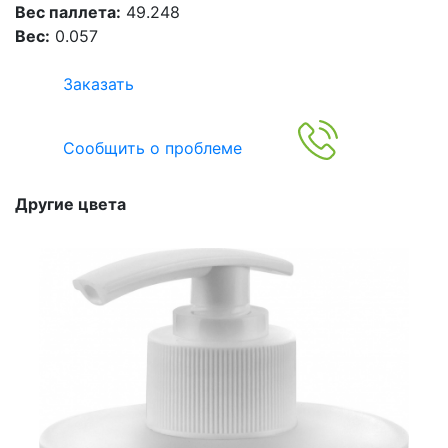
Вес паллета:
49.248
Вес:
0.057
Заказать
Сообщить о проблеме
Другие цвета