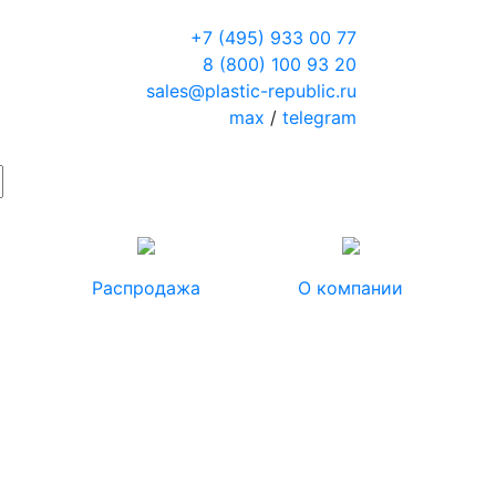
+7 (495) 933 00 77
8 (800) 100 93 20
sales@plastic-republic.ru
max
/
telegram
Распродажа
О компании