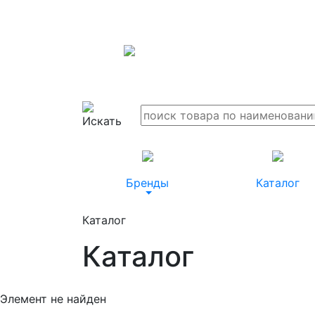
Бренды
Каталог
Каталог
Каталог
Элемент не найден