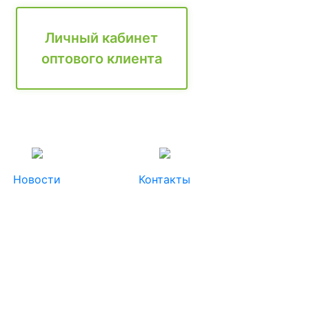
Личный кабинет
оптового клиента
Новости
Контакты