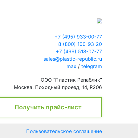
+7 (495) 933-00-77
8 (800) 100-93-20
+7 (499) 518-07-77
sales@plastic-republic.ru
max
/
telegram
ООО “Пластик Репаблик”
Москва, Походный проезд, 14, R206
Получить прайс-лист
Пользовательское соглашение