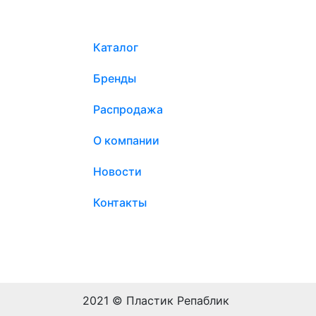
Каталог
Бренды
Распродажа
О компании
Новости
Контакты
2021 © Пластик Репаблик