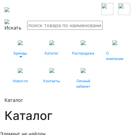
Бренды
Каталог
Распродажа
О
компании
Новости
Контакты
Личный
кабинет
Каталог
Каталог
Элемент не найден