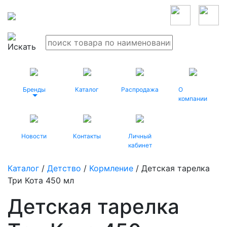
Бренды
Каталог
Распродажа
О
компании
Новости
Контакты
Личный
кабинет
Каталог
/
Детство
/
Кормление
/ Детская тарелка
Три Кота 450 мл
Детская тарелка