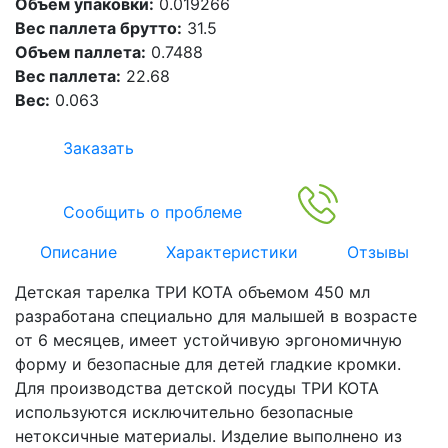
Объем упаковки:
0.019266
Вес паллета брутто:
31.5
Объем паллета:
0.7488
Вес паллета:
22.68
Вес:
0.063
Заказать
Сообщить о проблеме
Описание
Характеристики
Отзывы
Детская тарелка ТРИ КОТА объемом 450 мл
разработана специально для малышей в возрасте
от 6 месяцев, имеет устойчивую эргономичную
форму и безопасные для детей гладкие кромки.
Для производства детской посуды ТРИ КОТА
используются исключительно безопасные
нетоксичные материалы. Изделие выполнено из