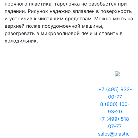
прочного пластика, тарелочка не разобьется при
падении. Рисунок надежно вплавлен в поверхность
и устойчив к чистящим средствам. Можно мыть на
верхней полке посудомоечной машины,
разогревать в микроволновой печи и ставить в
холодильник.
+7 (495) 933-
00-77
8 (800) 100-
93-20
+7 (499) 518-
07-77
sales@plastic-