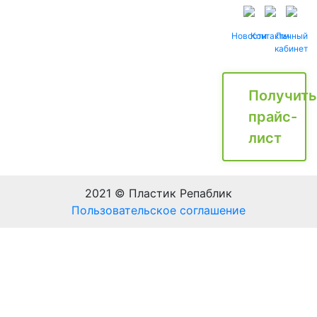
Новости
Контакты
Личный
кабинет
Получить
прайс-
лист
2021 © Пластик Репаблик
Пользовательское соглашение