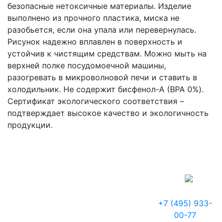
безопасные нетоксичные материалы. Изделие
выполнено из прочного пластика, миска не
разобьется, если она упала или перевернулась.
Рисунок надежно вплавлен в поверхность и
устойчив к чистящим средствам. Можно мыть на
верхней полке посудомоечной машины,
разогревать в микроволновой печи и ставить в
холодильник. Не содержит бисфенол-А (BPA 0%).
Сертификат экологического соответствия –
подтверждает высокое качество и экологичность
продукции.
+7 (495) 933-
00-77