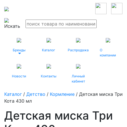
Бренды
Каталог
Распродажа
О
компании
Новости
Контакты
Личный
кабинет
Каталог
/
Детство
/
Кормление
/ Детская миска Три
Кота 430 мл
Детская миска Три