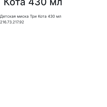
Кота 430 мл
Детская миска Три Кота 430 мл
216.73.217.92