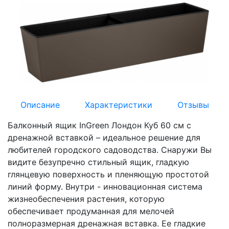
Описание
Характеристики
Отзывы
Балконный ящик InGreen Лондон Куб 60 см c
дренажной вставкой – идеальное решение для
любителей городского садоводства. Снаружи Вы
видите безупречно стильный ящик, гладкую
глянцевую поверхность и пленяющую простотой
линий форму. Внутри - инновационная система
жизнеобеспечения растения, которую
обеспечивает продуманная для мелочей
полноразмерная дренажная вставка. Ее гладкие