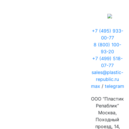
+7 (495) 933-
00-77
8 (800) 100-
93-20
+7 (499) 518-
07-77
sales@plastic-
republic.ru
max
/
telegram
ООО “Пластик
Репаблик”
Москва,
Походный
проезд, 14,