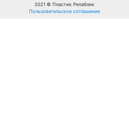
2021 © Пластик Репаблик
Пользовательское соглашение