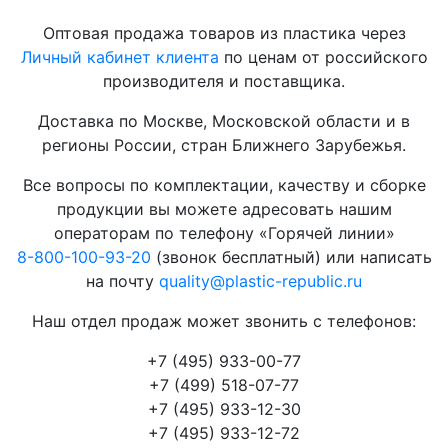
Оптовая продажа товаров из пластика через
Личный кабинет клиента
по ценам от российского
производителя и поставщика.
Доставка по Москве, Московской области и в
регионы России, стран Ближнего Зарубежья.
Все вопросы по комплектации, качеству и сборке
продукции вы можете адресовать нашим
операторам по телефону «Горячей линии»
8-800-100-93-20
(звонок бесплатный) или написать
на почту
quality@plastic-republic.ru
Наш отдел продаж может звонить с телефонов:
+7 (495) 933-00-77
+7 (499) 518-07-77
+7 (495) 933-12-30
+7 (495) 933-12-72