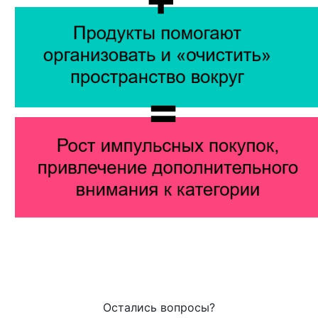
Остались вопросы?