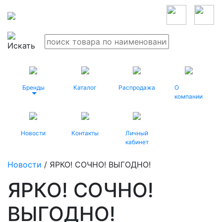
Бренды
Каталог
Распродажа
О
компании
Новости
Контакты
Личный
кабинет
Новости
/ ЯРКО! СОЧНО! ВЫГОДНО!
ЯРКО! СОЧНО!
ВЫГОДНО!