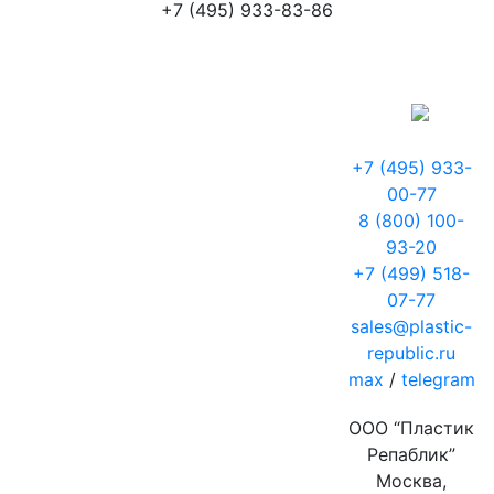
+7 (495) 933-83-86
+7 (495) 933-
00-77
8 (800) 100-
93-20
+7 (499) 518-
07-77
sales@plastic-
republic.ru
max
/
telegram
ООО “Пластик
Репаблик”
Москва,