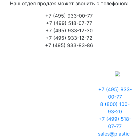
Наш отдел продаж может звонить с телефонов:
+7 (495) 933-00-77
+7 (499) 518-07-77
+7 (495) 933-12-30
+7 (495) 933-12-72
+7 (495) 933-83-86
+7 (495) 933-
00-77
8 (800) 100-
93-20
+7 (499) 518-
07-77
sales@plastic-