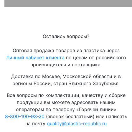
Остались вопросы?
Оптовая продажа товаров из пластика через
Личный кабинет клиента
по ценам от российского
производителя и поставщика.
Доставка по Москве, Московской области и в
регионы России, стран Ближнего Зарубежья.
Все вопросы по комплектации, качеству и сборке
продукции вы можете адресовать нашим
операторам по телефону «Горячей линии»
8-800-100-93-20
(звонок бесплатный) или написать
на почту
quality@plastic-republic.ru