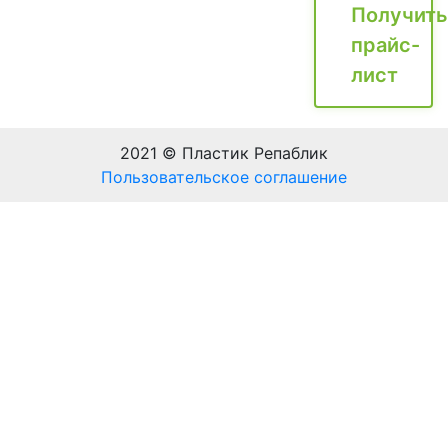
Получить
прайс-
лист
2021 © Пластик Репаблик
Пользовательское соглашение