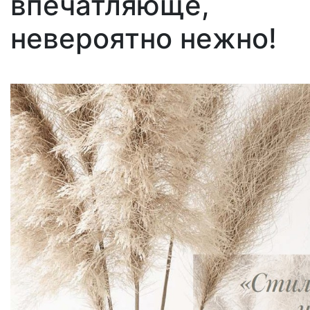
впечатляюще,
невероятно нежно!