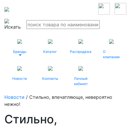
Бренды
Каталог
Распродажа
О
компании
Новости
Контакты
Личный
кабинет
Новости
/ Стильно, впечатляюще, невероятно
нежно!
Стильно,