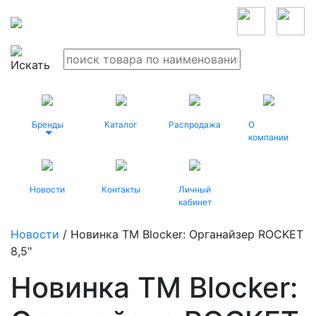
Бренды
Каталог
Распродажа
О
компании
Новости
Контакты
Личный
кабинет
Новости
/ Новинка ТМ Blocker: Органайзер ROCKET
8,5"
Новинка ТМ Blocker: