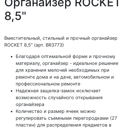
Органайзер ROCKET
8,5"
Вместительный, стильный и прочный органайзер
ROCKET 8,5" (арт. BR3773)
Благодаря оптимальной форме и прочному
материалу, органайзер - идеальное решение
для хранения мелочей необходимых при
ремонте дома и на даче, автомобильном и
профессиональном ремонте
Надежная защелка-замок исключает
возможность случайного открывания
органайзера
Количество и размер ячеек можно
регулировать съемными перегородками (27
пластин) для распределения предметов в