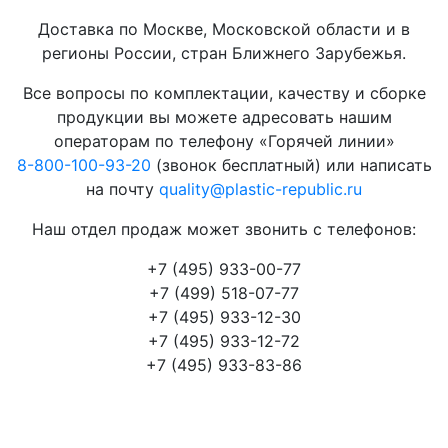
Доставка по Москве, Московской области и в
регионы России, стран Ближнего Зарубежья.
Все вопросы по комплектации, качеству и сборке
продукции вы можете адресовать нашим
операторам по телефону «Горячей линии»
8-800-100-93-20
(звонок бесплатный) или написать
на почту
quality@plastic-republic.ru
Наш отдел продаж может звонить с телефонов:
+7 (495) 933-00-77
+7 (499) 518-07-77
+7 (495) 933-12-30
+7 (495) 933-12-72
+7 (495) 933-83-86