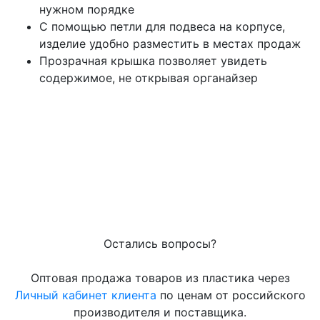
нужном порядке
С помощью петли для подвеса на корпусе,
изделие удобно разместить в местах продаж
Прозрачная крышка позволяет увидеть
содержимое, не открывая органайзер
Остались вопросы?
Оптовая продажа товаров из пластика через
Личный кабинет клиента
по ценам от российского
производителя и поставщика.