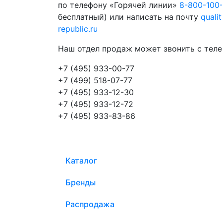
по телефону «Горячей линии»
8-800-100
бесплатный) или написать на почту
quali
republic.ru
Наш отдел продаж может звонить с теле
+7 (495) 933-00-77
+7 (499) 518-07-77
+7 (495) 933-12-30
+7 (495) 933-12-72
+7 (495) 933-83-86
Каталог
Бренды
Распродажа