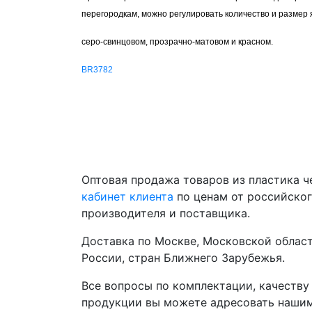
перегородкам, можно регулировать количество и размер 
серо-свинцовом, прозрачно-матовом и красном.
BR3782
Оптовая продажа товаров из пластика 
кабинет клиента
по ценам от российско
производителя и поставщика.
Доставка по Москве, Московской област
России, стран Ближнего Зарубежья.
Все вопросы по комплектации, качеству
продукции вы можете адресовать наши