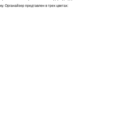
у. Органайзер предтавлен в трех цветах: