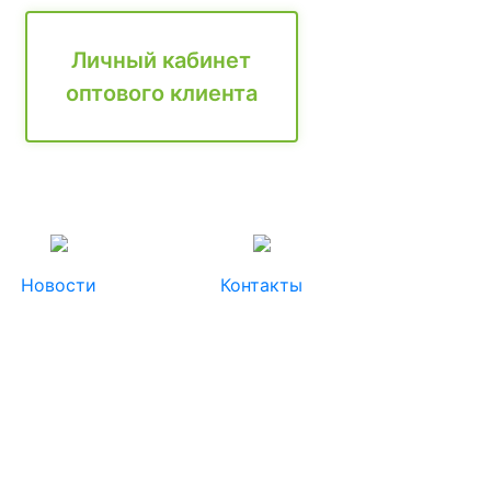
Личный кабинет
оптового клиента
Новости
Контакты