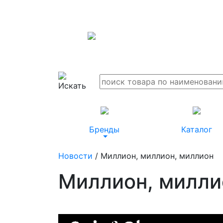
Бренды
Каталог
Новости
/ Миллион, миллион, миллион
Миллион, милли