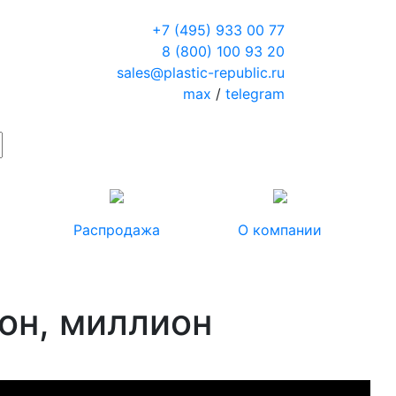
+7 (495) 933 00 77
8 (800) 100 93 20
sales@plastic-republic.ru
max
/
telegram
Распродажа
О компании
он, миллион