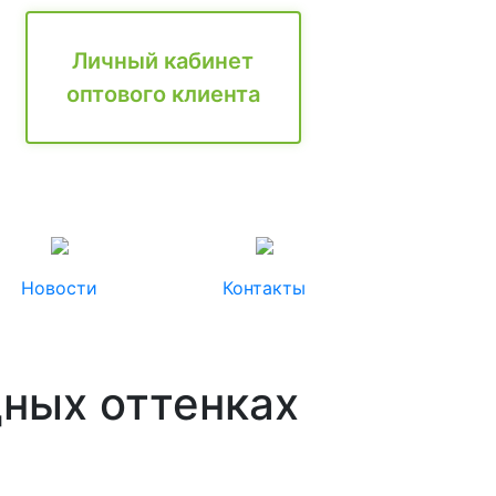
Личный кабинет
оптового клиента
Новости
Контакты
дных оттенках