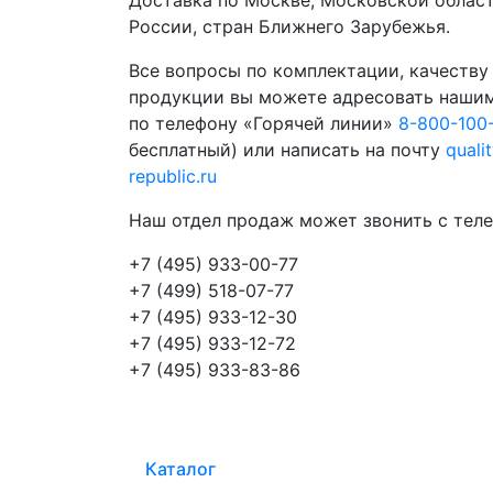
России, стран Ближнего Зарубежья.
Все вопросы по комплектации, качеству
продукции вы можете адресовать наши
по телефону «Горячей линии»
8-800-100
бесплатный) или написать на почту
quali
republic.ru
Наш отдел продаж может звонить с теле
+7 (495) 933-00-77
+7 (499) 518-07-77
+7 (495) 933-12-30
+7 (495) 933-12-72
+7 (495) 933-83-86
Каталог