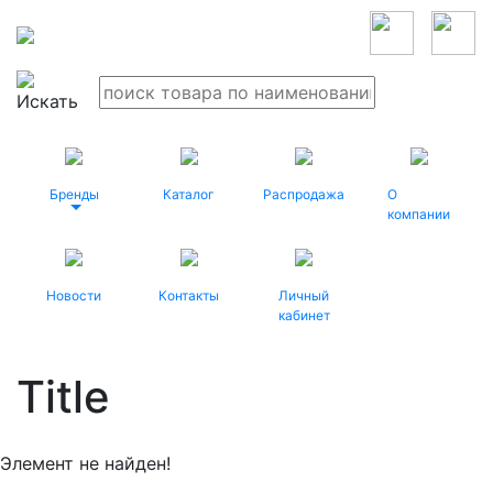
Бренды
Каталог
Распродажа
О
компании
Новости
Контакты
Личный
кабинет
Title
Элемент не найден!