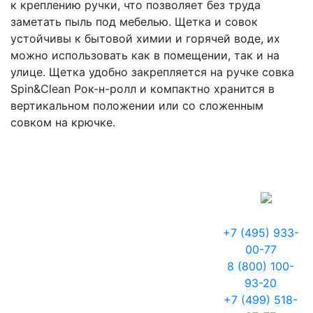
к креплению ручки, что позволяет без труда
заметать пыль под мебелью. Щетка и совок
устойчивы к бытовой химии и горячей воде, их
можно использовать как в помещении, так и на
улице. Щетка удобно закрепляется на ручке совка
Spin&Clean Рок-н-ролл и компактно хранится в
вертикальном положении или со сложенным
совком на крючке.
+7 (495) 933-
00-77
8 (800) 100-
93-20
+7 (499) 518-