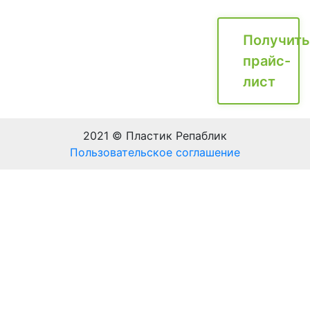
Получить
прайс-
лист
2021 © Пластик Репаблик
Пользовательское соглашение