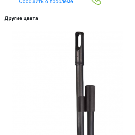
Сообщить о проблеме
Другие цвета