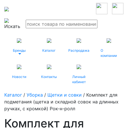
Бренды
Каталог
Распродажа
О
компании
Новости
Контакты
Личный
кабинет
Каталог
/
Уборка
/
Щетки и совки
/ Комплект для
подметания (щетка и складной совок на длинных
ручках, с кромкой) Рок-н-ролл
Комплект для