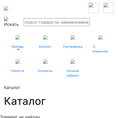
Бренды
Каталог
Распродажа
О
компании
Новости
Контакты
Личный
кабинет
Каталог
Каталог
Элемент не найден